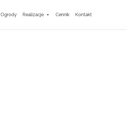
Ogrody
Realizacje
Cennik
Kontakt