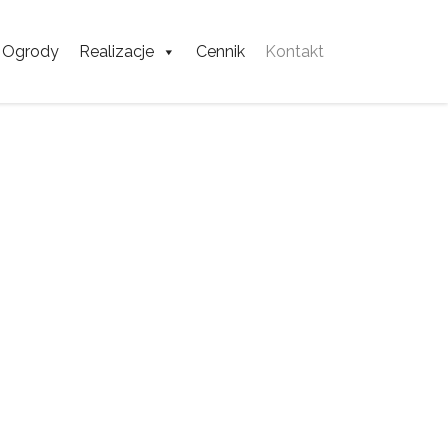
Ogrody
Realizacje
Cennik
Kontakt