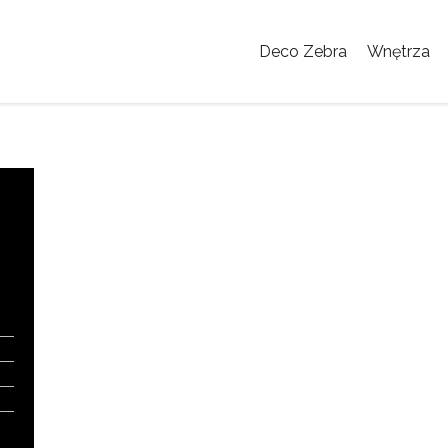
Deco Zebra
Wnętrza