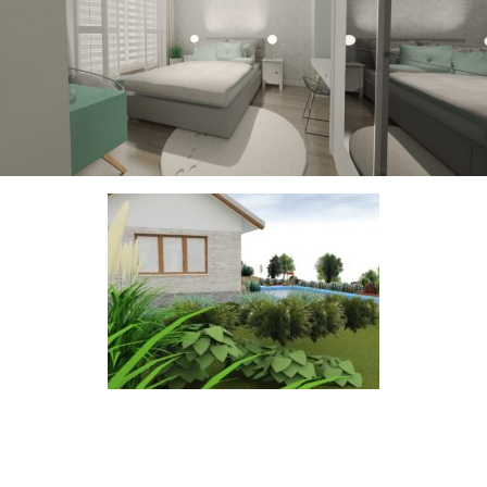
Ogród przed domem