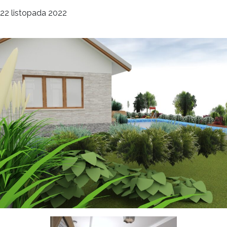
deco
22 listopada 2022
Ogrody