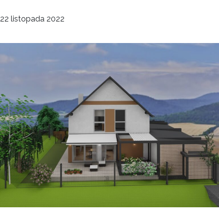
deco
22 listopada 2022
Ogrody