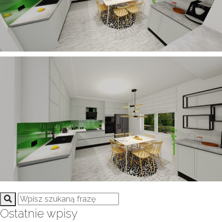
Ostatnie wpisy