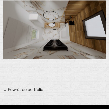
← Powrót do portfolio