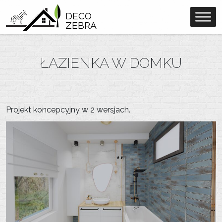
DECO
ZEBRA
ŁAZIENKA W DOMKU
Projekt koncepcyjny w 2 wersjach.