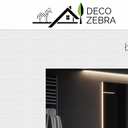
DECO
ZEBRA