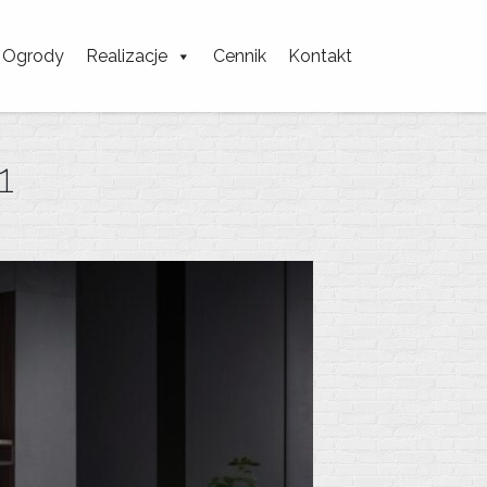
Ogrody
Realizacje
Cennik
Kontakt
1