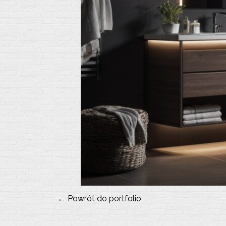
← Powrót do portfolio