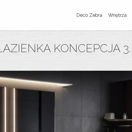
Deco Zebra
Wnętrza
ŁAZIENKA KONCEPCJA 3.