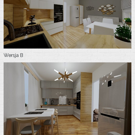
Wersja B