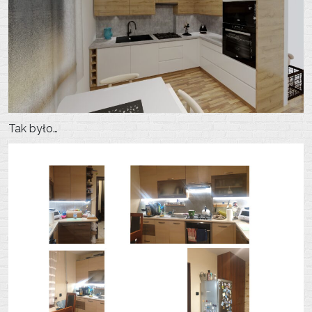
Tak było…