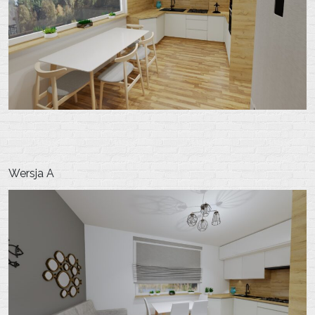
Wersja A