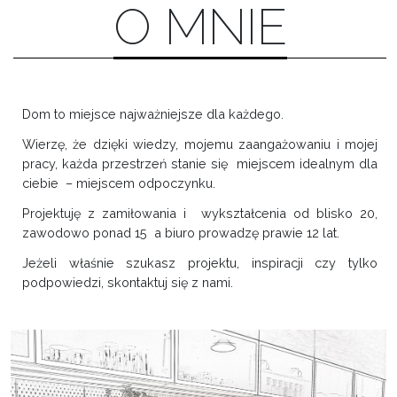
O MNIE
Dom to miejsce najważniejsze dla każdego.
Wierzę, że dzięki wiedzy, mojemu zaangażowaniu i mojej
pracy, każda przestrzeń stanie się miejscem idealnym dla
ciebie – miejscem odpoczynku.
Projektuję z zamiłowania i wykształcenia od blisko 20,
zawodowo ponad 15 a biuro prowadzę prawie 12 lat.
Jeżeli właśnie szukasz projektu, inspiracji czy tylko
podpowiedzi, skontaktuj się z nami.