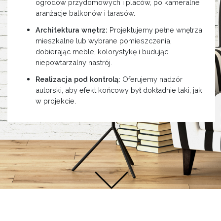
ogrodów przydomowych i placów, po kameralne
aranżacje balkonów i tarasów.
Architektura wnętrz:
Projektujemy pełne wnętrza
mieszkalne lub wybrane pomieszczenia,
dobierając meble, kolorystykę i budując
niepowtarzalny nastrój.
Realizacja pod kontrolą:
Oferujemy nadzór
autorski, aby efekt końcowy był dokładnie taki, jak
w projekcie.