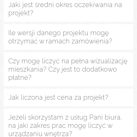
Jaki jest średni okres oczekiwania na
projekt?
Ile wersji danego projektu mogę
otrzymać w ramach zamówienia?
Czy mogę liczyć na pełna wizualizację
mieszkania? Czy jest to dodatkowo
płatne?
Jak liczona jest cena za projekt?
Jeżeli skorzystam z usług Pani biura,
na jaki zakres prac mogę liczyć w
urządzaniu wnętrza?