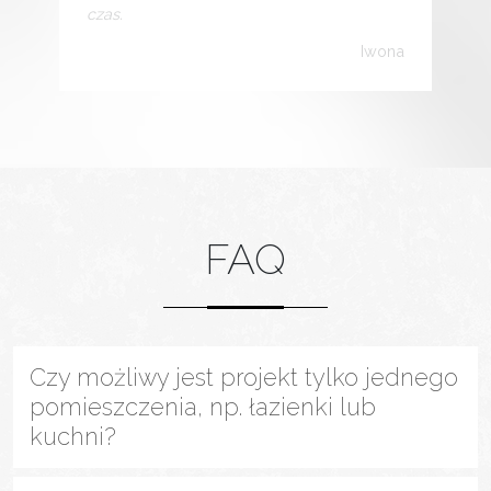
czas.
Iwona
FAQ
Czy możliwy jest projekt tylko jednego
pomieszczenia, np. łazienki lub
kuchni?