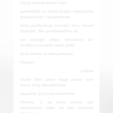
wizyty dobrała kolory ścian,
powiedziała, co trzeba byłoby ewentualnie
przebudować i zasugerowała
lekką przebudowę kominka, który musiał
pozostać. Nie spodziewaliśmy się
tak dobrego efektu. Dostaliśmy też
dodatkowy projekt mebla gratis.
Duża zmiana za małe pieniądze.
Polecam
Justyna
Studio Deco Zebra mogę polecić tym,
którzy chcą zaprojektować
wygodne i przytulne mieszkanie.
Pomimo, iż na rynku króluje styl
nowoczesny, udało się nam wspólnie