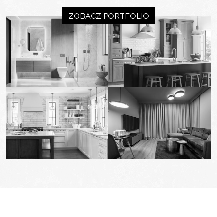
ZOBACZ PORTFOLIO