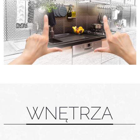
WNĘTRZA